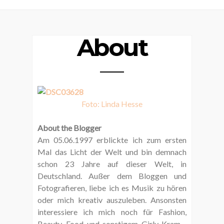
About
Foto: Linda Hesse
About the Blogger
Am 05.06.1997 erblickte ich zum ersten
Mal das Licht der Welt und bin demnach
schon 23 Jahre auf dieser Welt, in
Deutschland. Außer dem Bloggen und
Fotografieren, liebe ich es Musik zu hören
oder mich kreativ auszuleben. Ansonsten
interessiere ich mich noch für Fashion,
Beauty, Food und sonstigem Girly-Kram -