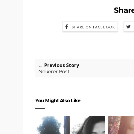
Share
SHARE ON FACEBOOK
← Previous Story
Neuerer Post
You Might Also Like