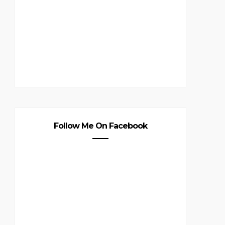
Follow Me On Facebook