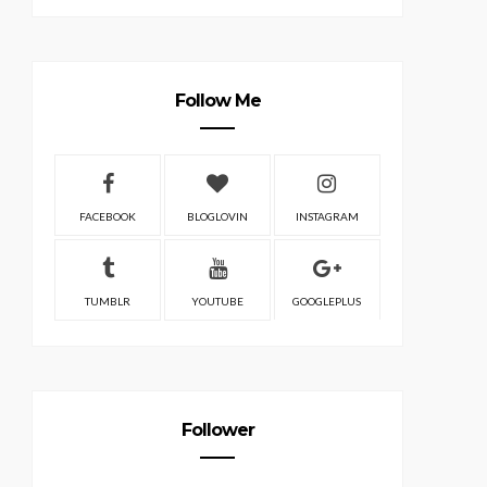
Follow Me
FACEBOOK
BLOGLOVIN
INSTAGRAM
TUMBLR
YOUTUBE
GOOGLEPLUS
Follower