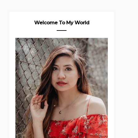
Welcome To My World