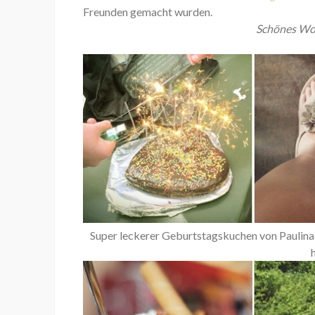
Freunden gemacht wurden.
Schönes Woc
Super leckerer Geburtstagskuchen von Paulina