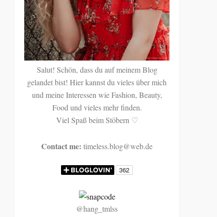
Salut! Schön, dass du auf meinem Blog
gelandet bist! Hier kannst du vieles über mich
und meine Interessen wie Fashion, Beauty,
Food und vieles mehr finden.
Viel Spaß beim Stöbern
♡
Contact me:
timeless.blog@web.de
@hang_tmlss