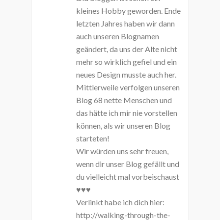
kleines Hobby geworden. Ende
letzten Jahres haben wir dann
auch unseren Blognamen
geändert, da uns der Alte nicht
mehr so wirklich gefiel und ein
neues Design musste auch her.
Mittlerweile verfolgen unseren
Blog 68 nette Menschen und
das hätte ich mir nie vorstellen
können, als wir unseren Blog
starteten!
Wir würden uns sehr freuen,
wenn dir unser Blog gefällt und
du vielleicht mal vorbeischaust
♥♥♥
Verlinkt habe ich dich hier:
http://walking-through-the-