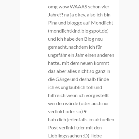
omg wow WAAAS schon vier
Jahre?! na ja okey, also ich bin
Pina und blogge auf Mondlicht
(mondlichtkind.blogspot.de)
und ich habe den Blog neu
gemacht, nachdem ich für
ungefähr ein Jahr einen anderen
hatte.. mit dem neuen kommt
das aber alles nicht so ganz in
die Gänge und deshalb fände
ich es unglaublich toll und
hilfreich wenn ich vorgestellt
werden würde (oder auch nur
verlinkt oder so) ♥
hab dich jedenfalls im aktuellen
Post verlinkt (der mit den
Lieblingssachen :D), liebe