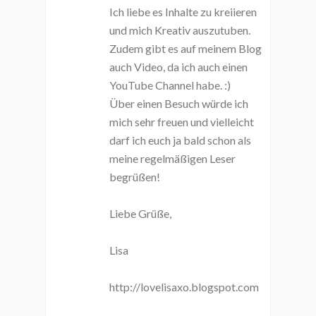
Ich liebe es Inhalte zu kreiieren
und mich Kreativ auszutuben.
Zudem gibt es auf meinem Blog
auch Video, da ich auch einen
YouTube Channel habe. :)
Über einen Besuch würde ich
mich sehr freuen und vielleicht
darf ich euch ja bald schon als
meine regelmäßigen Leser
begrüßen!
Liebe Grüße,
Lisa
http://lovelisaxo.blogspot.com