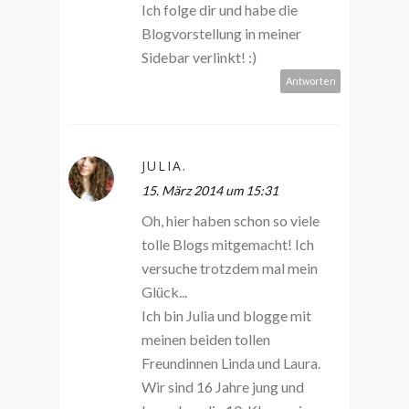
Ich folge dir und habe die
Blogvorstellung in meiner
Sidebar verlinkt! :)
Antworten
JULIA.
15. März 2014 um 15:31
Oh, hier haben schon so viele
tolle Blogs mitgemacht! Ich
versuche trotzdem mal mein
Glück...
Ich bin Julia und blogge mit
meinen beiden tollen
Freundinnen Linda und Laura.
Wir sind 16 Jahre jung und