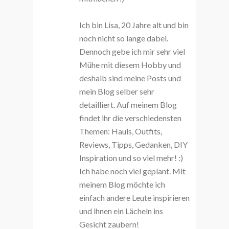
Ich bin Lisa, 20 Jahre alt und bin
noch nicht so lange dabei.
Dennoch gebe ich mir sehr viel
Mühe mit diesem Hobby und
deshalb sind meine Posts und
mein Blog selber sehr
detailliert. Auf meinem Blog
findet ihr die verschiedensten
Themen: Hauls, Outfits,
Reviews, Tipps, Gedanken, DIY
Inspiration und so viel mehr! :)
Ich habe noch viel geplant. Mit
meinem Blog möchte ich
einfach andere Leute inspirieren
und ihnen ein Lächeln ins
Gesicht zaubern!