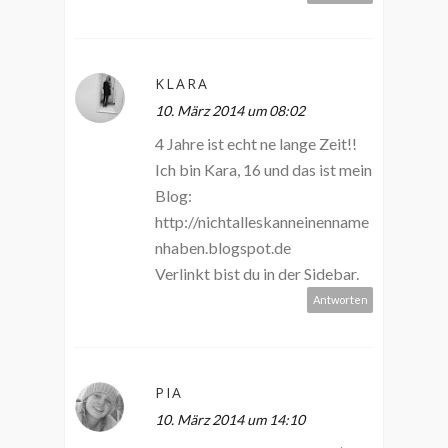
KLARA
10. März 2014 um 08:02
4 Jahre ist echt ne lange Zeit!!
Ich bin Kara, 16 und das ist mein
Blog:
http://nichtalleskanneinenname
nhaben.blogspot.de
Verlinkt bist du in der Sidebar.
Antworten
PIA
10. März 2014 um 14:10