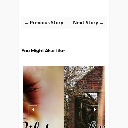
← Previous Story
Next Story →
You Might Also Like