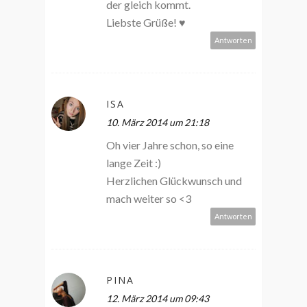
der gleich kommt.
Liebste Grüße! ♥
Antworten
ISA
10. März 2014 um 21:18
Oh vier Jahre schon, so eine
lange Zeit :)
Herzlichen Glückwunsch und
mach weiter so <3
Antworten
PINA
12. März 2014 um 09:43