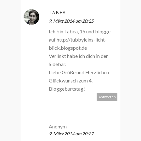
TABEA
9. März 2014 um 20:25
Ich bin Tabea, 15 und blogge
auf http://tubbyleins-licht-
blick.blogspot.de
Verlinkt habe ich dich in der
Sidebar.
Liebe Grüße und Herzlichen
Glückwunsch zum 4.
Bloggeburtstag!
Antworten
Anonym
9. März 2014 um 20:27