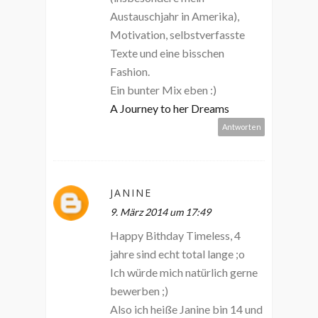
Austauschjahr in Amerika),
Motivation, selbstverfasste
Texte und eine bisschen
Fashion.
Ein bunter Mix eben :)
A Journey to her Dreams
Antworten
JANINE
9. März 2014 um 17:49
Happy Bithday Timeless, 4
jahre sind echt total lange ;o
Ich würde mich natürlich gerne
bewerben ;)
Also ich heiße Janine bin 14 und