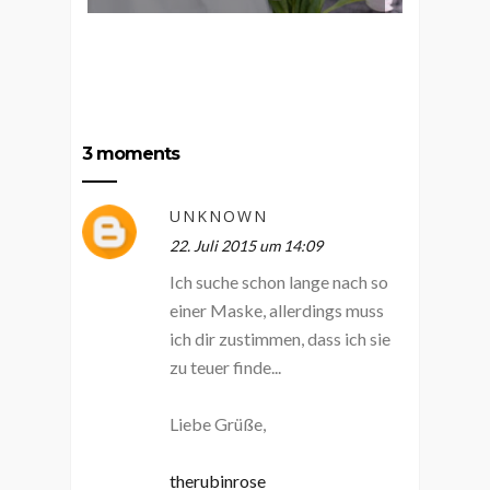
3 moments
UNKNOWN
22. Juli 2015 um 14:09
Ich suche schon lange nach so
einer Maske, allerdings muss
ich dir zustimmen, dass ich sie
zu teuer finde...
Liebe Grüße,
therubinrose