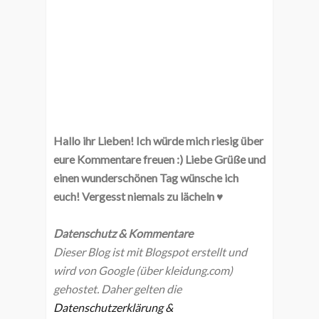
Hallo ihr Lieben! Ich würde mich riesig über
eure Kommentare freuen :) Liebe Grüße und
einen wunderschönen Tag wünsche ich
euch! Vergesst niemals zu lächeln ♥
Datenschutz & Kommentare
Dieser Blog ist mit Blogspot erstellt und
wird von Google (über kleidung.com)
gehostet. Daher gelten die
Datenschutzerklärung &