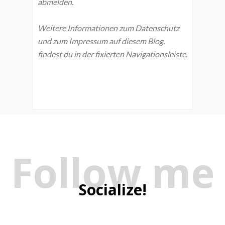
abmelden.
Weitere Informationen zum Datenschutz
und zum Impressum auf diesem Blog,
findest du in der fixierten Navigationsleiste.
Follow me
Socialize!