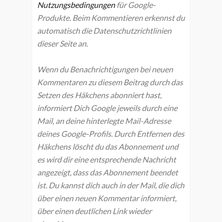
Nutzungsbedingungen
für Google-
Produkte. Beim Kommentieren erkennst du
automatisch die Datenschutzrichtlinien
dieser Seite an.
Wenn du Benachrichtigungen bei neuen
Kommentaren zu diesem Beitrag durch das
Setzen des Häkchens abonniert hast,
informiert Dich Google jeweils durch eine
Mail, an deine hinterlegte Mail-Adresse
deines Google-Profils. Durch Entfernen des
Häkchens löscht du das Abonnement und
es wird dir eine entsprechende Nachricht
angezeigt, dass das Abonnement beendet
ist. Du kannst dich auch in der Mail, die dich
über einen neuen Kommentar informiert,
über einen deutlichen Link wieder