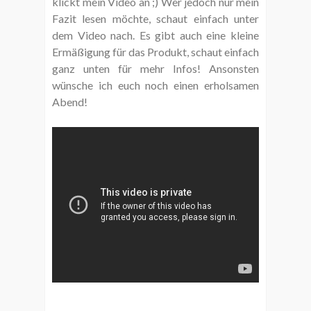
klickt mein Video an ;) Wer jedoch nur mein
Fazit lesen möchte, schaut einfach unter
dem Video nach. Es gibt auch eine kleine
Ermäßigung für das Produkt, schaut einfach
ganz unten für mehr Infos! Ansonsten
wünsche ich euch noch einen erholsamen
Abend!