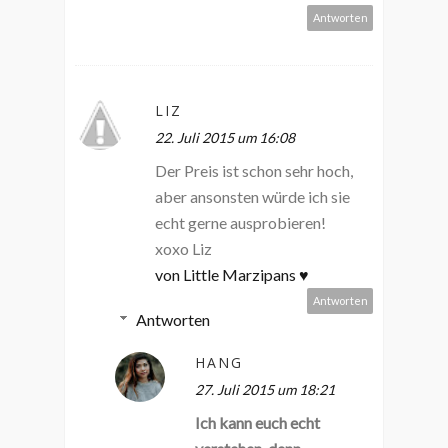
Antworten
LIZ
22. Juli 2015 um 16:08
Der Preis ist schon sehr hoch,
aber ansonsten würde ich sie
echt gerne ausprobieren!
xoxo Liz
von Little Marzipans ♥
Antworten
Antworten
HANG
27. Juli 2015 um 18:21
Ich kann euch echt