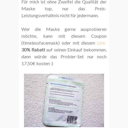
Für mich ist ohne Zweifel die Qualität der
Maske top, nur das Preis-
Leistungsverhältnis nicht für jedermann.
Wer die Maske gerne ausprobieren
möchte, kann mit diesem Coupon
(
timelessfacemask)
oder mit diesem
Link
30% Rabatt
auf seinen Einkauf bekommen,
dann würde das Probier-Set nur noch
17,50€ kosten :)