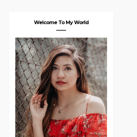
Welcome To My World