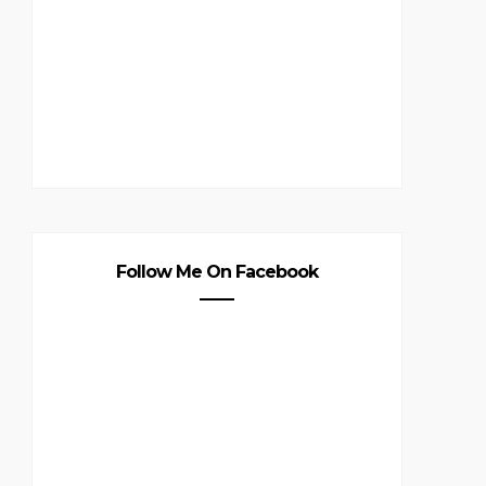
Follow Me On Facebook