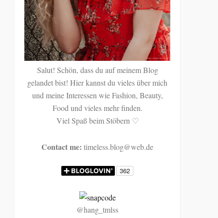
Salut! Schön, dass du auf meinem Blog
gelandet bist! Hier kannst du vieles über mich
und meine Interessen wie Fashion, Beauty,
Food und vieles mehr finden.
Viel Spaß beim Stöbern
♡
Contact me:
timeless.blog@web.de
@hang_tmlss