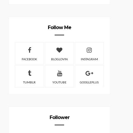
Follow Me
FACEBOOK
BLOGLOVIN
INSTAGRAM
TUMBLR
YOUTUBE
GOOGLEPLUS
Follower