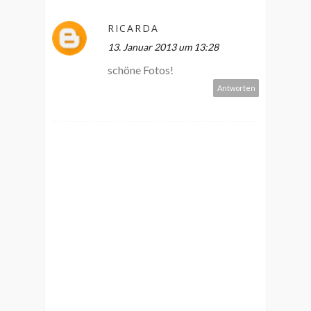
RICARDA
13. Januar 2013 um 13:28
schöne Fotos!
Antworten