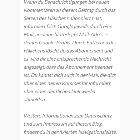
Wenn du Benachrichtigungen bei neuen
Kommentaren zu diesem Beitrag durch das
Setzen des Häkchens abonniert hast,
informiert Dich Google jeweils durch eine
Mail, an deine hinterlegte Mail-Adresse
deines Google-Profils. Durch Entfernen des
Häkchens löscht du das Abonnement und
es wird dir eine entsprechende Nachricht
angezeigt, dass das Abonnement beendet
ist. Du kannst dich auch in der Mail, die dich
über einen neuen Kommentar informiert,
über einen deutlichen Link wieder
abmelden.
Weitere Informationen zum Datenschutz
und zum Impressum auf diesem Blog,
findest du in der fixierten Navigationsleiste.