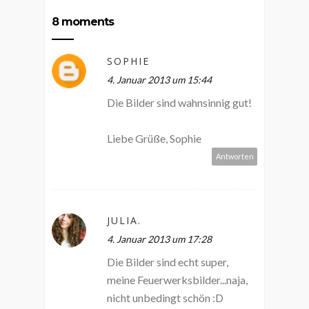
8 moments
SOPHIE
4. Januar 2013 um 15:44
Die Bilder sind wahnsinnig gut!
Liebe Grüße, Sophie
Antworten
JULIA.
4. Januar 2013 um 17:28
Die Bilder sind echt super,
meine Feuerwerksbilder...naja,
nicht unbedingt schön :D