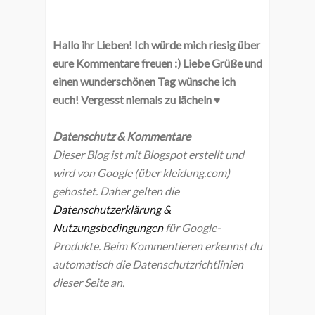
Hallo ihr Lieben! Ich würde mich riesig über
eure Kommentare freuen :) Liebe Grüße und
einen wunderschönen Tag wünsche ich
euch! Vergesst niemals zu lächeln ♥
Datenschutz & Kommentare
Dieser Blog ist mit Blogspot erstellt und
wird von Google (über kleidung.com)
gehostet. Daher gelten die
Datenschutzerklärung &
Nutzungsbedingungen
für Google-
Produkte. Beim Kommentieren erkennst du
automatisch die Datenschutzrichtlinien
dieser Seite an.