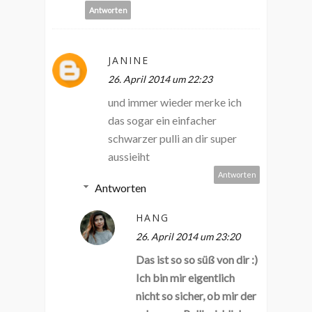
Antworten
JANINE
26. April 2014 um 22:23
und immer wieder merke ich
das sogar ein einfacher
schwarzer pulli an dir super
aussieiht
Antworten
Antworten
HANG
26. April 2014 um 23:20
Das ist so so süß von dir :)
Ich bin mir eigentlich
nicht so sicher, ob mir der