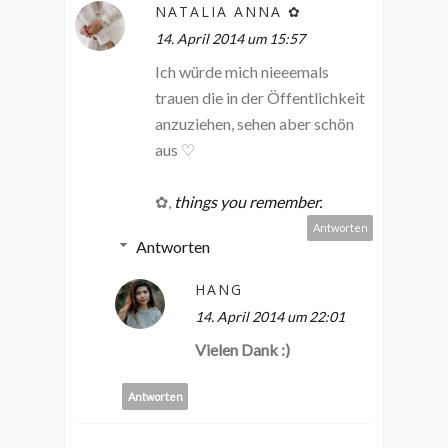
NATALIA ANNA ✿
14. April 2014 um 15:57
Ich würde mich nieeemals
trauen die in der Öffentlichkeit
anzuziehen, sehen aber schön
aus ♡
✿,
things you remember.
Antworten
Antworten
HANG
14. April 2014 um 22:01
Vielen Dank :)
Antworten