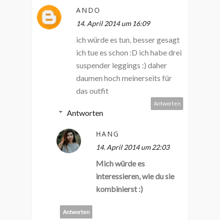
ANDO
14. April 2014 um 16:09
ich würde es tun, besser gesagt
ich tue es schon :D ich habe drei
suspender leggings :) daher
daumen hoch meinerseits für
das outfit
Antworten
Antworten
HANG
14. April 2014 um 22:03
Mich würde es
interessieren, wie du sie
kombinierst :)
Antworten