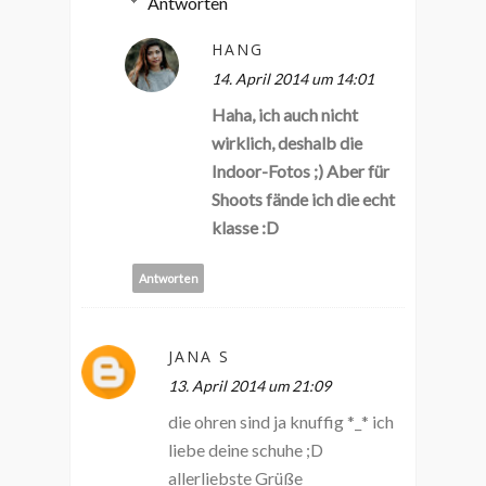
Antworten
HANG
14. April 2014 um 14:01
Haha, ich auch nicht
wirklich, deshalb die
Indoor-Fotos ;) Aber für
Shoots fände ich die echt
klasse :D
Antworten
JANA S
13. April 2014 um 21:09
die ohren sind ja knuffig *_* ich
liebe deine schuhe ;D
allerliebste Grüße