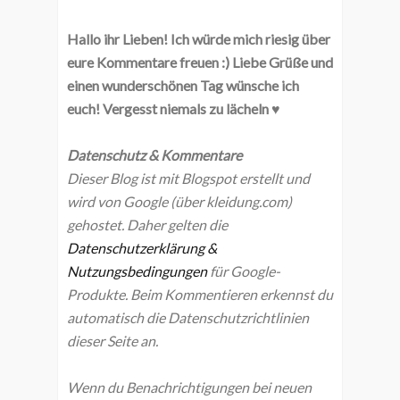
Hallo ihr Lieben! Ich würde mich riesig über
eure Kommentare freuen :) Liebe Grüße und
einen wunderschönen Tag wünsche ich
euch! Vergesst niemals zu lächeln ♥
Datenschutz & Kommentare
Dieser Blog ist mit Blogspot erstellt und
wird von Google (über kleidung.com)
gehostet. Daher gelten die
Datenschutzerklärung &
Nutzungsbedingungen
für Google-
Produkte. Beim Kommentieren erkennst du
automatisch die Datenschutzrichtlinien
dieser Seite an.
Wenn du Benachrichtigungen bei neuen