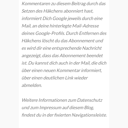
Kommentaren zu diesem Beitrag durch das
Setzen des Häkchens abonniert hast,
informiert Dich Google jeweils durch eine
Mail, an deine hinterlegte Mail-Adresse
deines Google-Profils. Durch Entfernen des
Häkchens löscht du das Abonnement und
es wird dir eine entsprechende Nachricht
angezeigt, dass das Abonnement beendet
ist. Du kannst dich auch in der Mail, die dich
über einen neuen Kommentar informiert,
über einen deutlichen Link wieder
abmelden.
Weitere Informationen zum Datenschutz
und zum Impressum auf diesem Blog,
findest du in der fixierten Navigationsleiste.