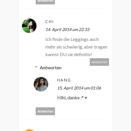
Antworten
CHI
14. April 2014 um 22:33
Ich finde die Leggings auch
mehr als schwierig, aber tragen
kannst DU sie definitiv!
Antworten
Antworten
HANG
15. April 2014 um 01:06
Hihi, danke :* ♥
Antworten