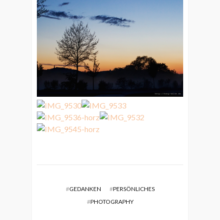
#
GEDANKEN
#
PERSÖNLICHES
#
PHOTOGRAPHY