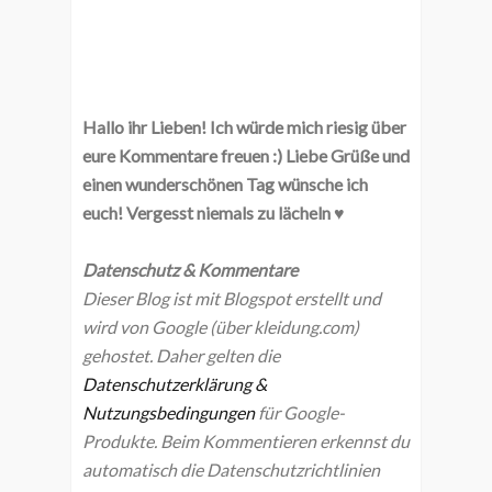
Hallo ihr Lieben! Ich würde mich riesig über
eure Kommentare freuen :) Liebe Grüße und
einen wunderschönen Tag wünsche ich
euch! Vergesst niemals zu lächeln ♥
Datenschutz & Kommentare
Dieser Blog ist mit Blogspot erstellt und
wird von Google (über kleidung.com)
gehostet. Daher gelten die
Datenschutzerklärung &
Nutzungsbedingungen
für Google-
Produkte. Beim Kommentieren erkennst du
automatisch die Datenschutzrichtlinien