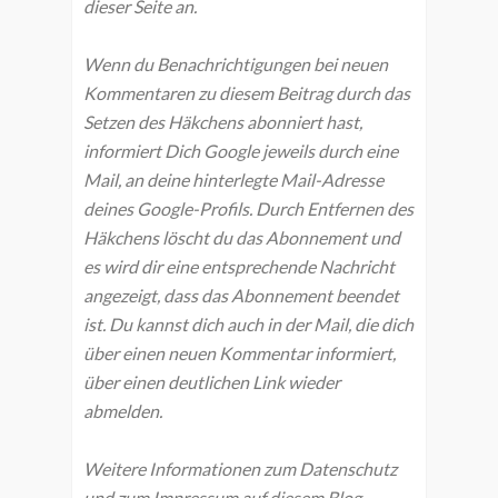
dieser Seite an.
Wenn du Benachrichtigungen bei neuen
Kommentaren zu diesem Beitrag durch das
Setzen des Häkchens abonniert hast,
informiert Dich Google jeweils durch eine
Mail, an deine hinterlegte Mail-Adresse
deines Google-Profils. Durch Entfernen des
Häkchens löscht du das Abonnement und
es wird dir eine entsprechende Nachricht
angezeigt, dass das Abonnement beendet
ist. Du kannst dich auch in der Mail, die dich
über einen neuen Kommentar informiert,
über einen deutlichen Link wieder
abmelden.
Weitere Informationen zum Datenschutz
und zum Impressum auf diesem Blog,