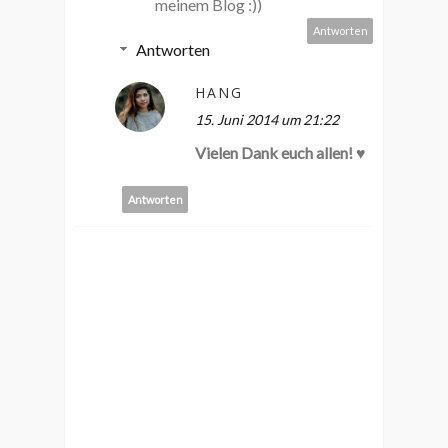
meinem Blog :))
Antworten
Antworten
HANG
15. Juni 2014 um 21:22
Vielen Dank euch allen! ♥
Antworten