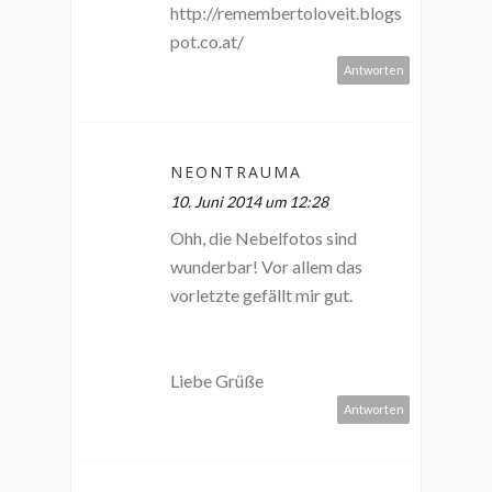
http://remembertoloveit.blogs
pot.co.at/
Antworten
NEONTRAUMA
10. Juni 2014 um 12:28
Ohh, die Nebelfotos sind
wunderbar! Vor allem das
vorletzte gefällt mir gut.
Liebe Grüße
Antworten