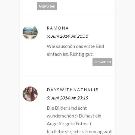
Antworten
RAMONA
9. Juni 2014 um 21:51
Wie sauschön das erste Bild
einfach ist. Richtig gut!
Antworten
DAYSWITHNATHALIE
9. Juni 2014 um 23:15
Die Bilder sind echt
wunderschön :) Du hast ein
Auge für gute Fotos :)
Ich liebe sie, sehr stimmungsvoll