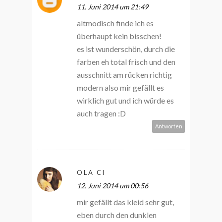
11. Juni 2014 um 21:49
altmodisch finde ich es
überhaupt kein bisschen!
es ist wunderschön, durch die
farben eh total frisch und den
ausschnitt am rücken richtig
modern also mir gefällt es
wirklich gut und ich würde es
auch tragen :D
Antworten
OLA CI
12. Juni 2014 um 00:56
mir gefällt das kleid sehr gut,
eben durch den dunklen