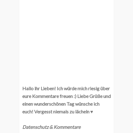
Hallo ihr Lieben! Ich würde mich riesig über
eure Kommentare freuen :) Liebe Grüße und
einen wunderschönen Tag wünsche ich
euch! Vergesst niemals zu lächeln ♥
Datenschutz & Kommentare