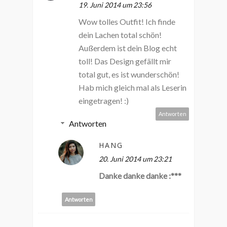
19. Juni 2014 um 23:56
Wow tolles Outfit! Ich finde
dein Lachen total schön!
Außerdem ist dein Blog echt
toll! Das Design gefällt mir
total gut, es ist wunderschön!
Hab mich gleich mal als Leserin
eingetragen! :)
Antworten
Antworten
HANG
20. Juni 2014 um 23:21
Danke danke danke :***
Antworten