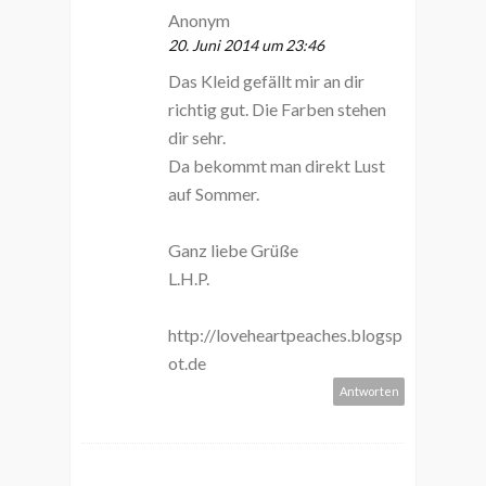
Anonym
20. Juni 2014 um 23:46
Das Kleid gefällt mir an dir
richtig gut. Die Farben stehen
dir sehr.
Da bekommt man direkt Lust
auf Sommer.
Ganz liebe Grüße
L.H.P.
http://loveheartpeaches.blogsp
ot.de
Antworten