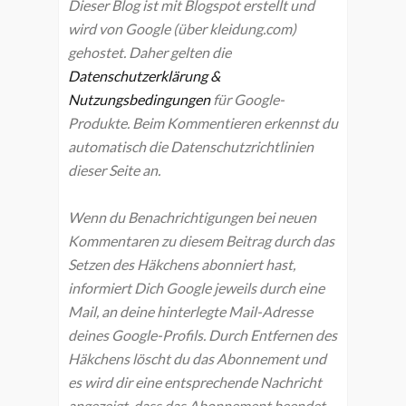
Dieser Blog ist mit Blogspot erstellt und
wird von Google (über kleidung.com)
gehostet. Daher gelten die
Datenschutzerklärung &
Nutzungsbedingungen
für Google-
Produkte. Beim Kommentieren erkennst du
automatisch die Datenschutzrichtlinien
dieser Seite an.
Wenn du Benachrichtigungen bei neuen
Kommentaren zu diesem Beitrag durch das
Setzen des Häkchens abonniert hast,
informiert Dich Google jeweils durch eine
Mail, an deine hinterlegte Mail-Adresse
deines Google-Profils. Durch Entfernen des
Häkchens löscht du das Abonnement und
es wird dir eine entsprechende Nachricht
angezeigt, dass das Abonnement beendet