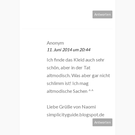
Antworten
Anonym
11. Juni 2014 um 20:44
Ich finde das Kleid auch sehr
schön, aber in der Tat
altmodisch. Was aber gar nicht
schlimm ist! Ich mag
altmodische Sachen ^^
Liebe Grüße von Naomi
simplicityguide.blogspot.de
Antworten