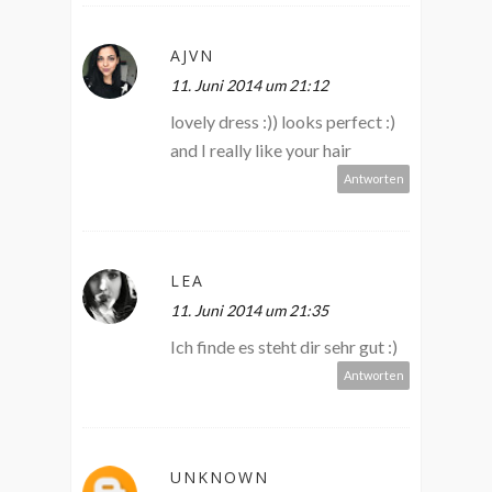
AJVN
11. Juni 2014 um 21:12
lovely dress :)) looks perfect :)
and I really like your hair
Antworten
LEA
11. Juni 2014 um 21:35
Ich finde es steht dir sehr gut :)
Antworten
UNKNOWN