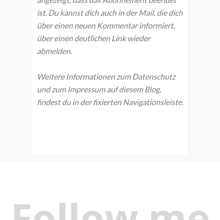
ist. Du kannst dich auch in der Mail, die dich
über einen neuen Kommentar informiert,
über einen deutlichen Link wieder
abmelden.
Weitere Informationen zum Datenschutz
und zum Impressum auf diesem Blog,
findest du in der fixierten Navigationsleiste.
Follow me