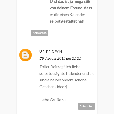
Und das ist ja mega süß
von deinem Freund, dass
er dir einen Kalender
selbst gestaltet hat!
Antworten
UNKNOWN
28. August 2015 um 21:21
Toller Beitrag! Ich liebe
selbstdesignte Kalender und sie
sind eine besonders schöne
Geschenkidee :)
Liebe Grüße :-)
Antworten