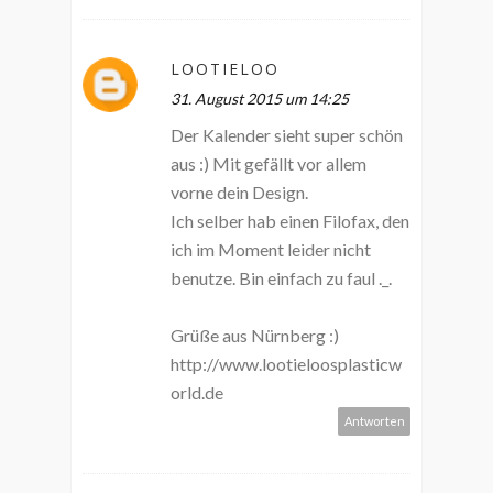
LOOTIELOO
31. August 2015 um 14:25
Der Kalender sieht super schön
aus :) Mit gefällt vor allem
vorne dein Design.
Ich selber hab einen Filofax, den
ich im Moment leider nicht
benutze. Bin einfach zu faul ._.
Grüße aus Nürnberg :)
http://www.lootieloosplasticw
orld.de
Antworten