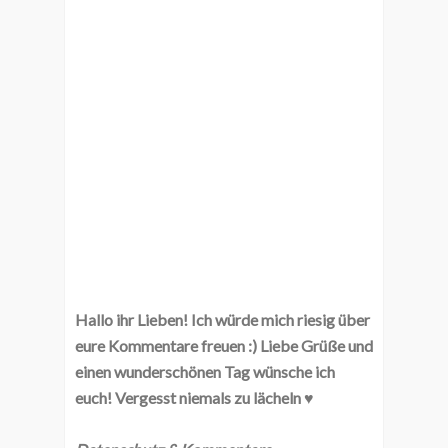
Hallo ihr Lieben! Ich würde mich riesig über
eure Kommentare freuen :) Liebe Grüße und
einen wunderschönen Tag wünsche ich
euch! Vergesst niemals zu lächeln ♥