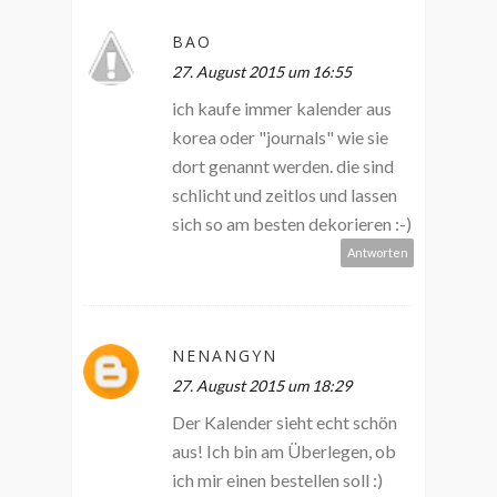
BAO
27. August 2015 um 16:55
ich kaufe immer kalender aus
korea oder "journals" wie sie
dort genannt werden. die sind
schlicht und zeitlos und lassen
sich so am besten dekorieren :-)
Antworten
NENANGYN
27. August 2015 um 18:29
Der Kalender sieht echt schön
aus! Ich bin am Überlegen, ob
ich mir einen bestellen soll :)