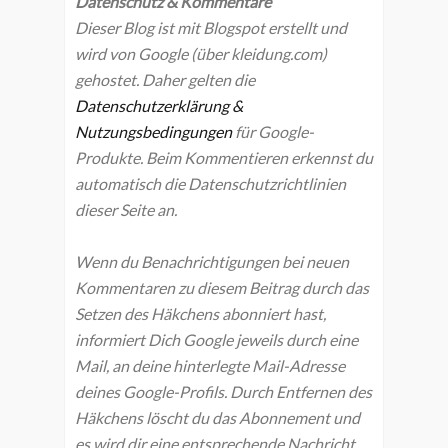
Datenschutz & Kommentare
Dieser Blog ist mit Blogspot erstellt und
wird von Google (über kleidung.com)
gehostet. Daher gelten die
Datenschutzerklärung &
Nutzungsbedingungen
für Google-
Produkte. Beim Kommentieren erkennst du
automatisch die Datenschutzrichtlinien
dieser Seite an.
Wenn du Benachrichtigungen bei neuen
Kommentaren zu diesem Beitrag durch das
Setzen des Häkchens abonniert hast,
informiert Dich Google jeweils durch eine
Mail, an deine hinterlegte Mail-Adresse
deines Google-Profils. Durch Entfernen des
Häkchens löscht du das Abonnement und
es wird dir eine entsprechende Nachricht