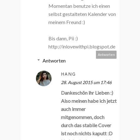
Momentan benutze ich einen
selbst gestalteten Kalender von
meinem Freund :)
Bis dann, Pii :)
http://inlovewithpi.blogspot.de
Antworten
Antworten
HANG
28. August 2015 um 17:46
Dankeschön ihr Lieben :)
Also meinen habe ich jetzt
auch immer
mitgenommen, doch
durch das stabile Cover
ist noch nichts kaputt :D