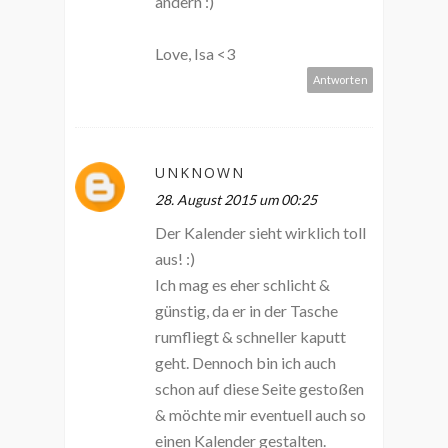
ändern :)
Love, Isa <3
Antworten
UNKNOWN
28. August 2015 um 00:25
Der Kalender sieht wirklich toll
aus! :)
Ich mag es eher schlicht &
günstig, da er in der Tasche
rumfliegt & schneller kaputt
geht. Dennoch bin ich auch
schon auf diese Seite gestoßen
& möchte mir eventuell auch so
einen Kalender gestalten.