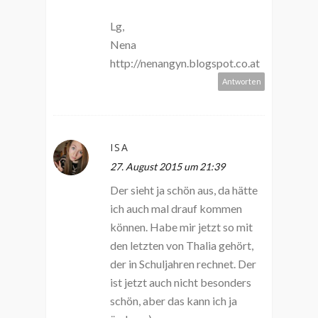
Lg,
Nena
http://nenangyn.blogspot.co.at
Antworten
ISA
27. August 2015 um 21:39
Der sieht ja schön aus, da hätte
ich auch mal drauf kommen
können. Habe mir jetzt so mit
den letzten von Thalia gehört,
der in Schuljahren rechnet. Der
ist jetzt auch nicht besonders
schön, aber das kann ich ja