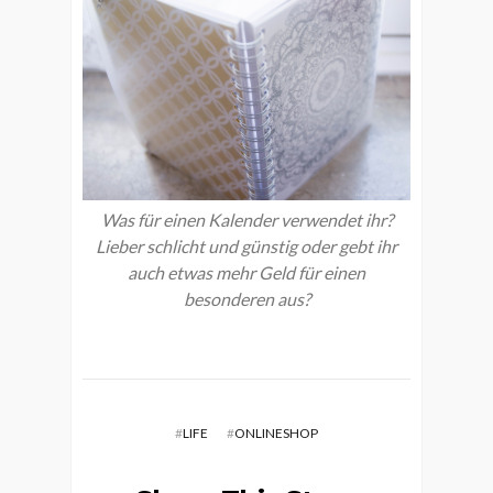
Was für einen Kalender verwendet ihr?
Lieber schlicht und günstig oder gebt ihr
auch etwas mehr Geld für einen
besonderen aus?
#
LIFE
#
ONLINESHOP