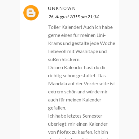
UNKNOWN
26. August 2015 um 21:34
Toller Kalender! Auch ich habe
gerne einen für meinen Uni-
Krams und gestalte jede Woche
liebevoll mit Washitape und
süßen Stickern.
Deinen Kalender hast du dir
richtig schön gestaltet. Das
Mandala auf der Vorderseite ist
extrem schön und würde mir
auch für meinen Kalender
gefallen.
Ich habe letztes Semester
überlegt, mir einen Kalender
von filofax zu kaufen, ich bin