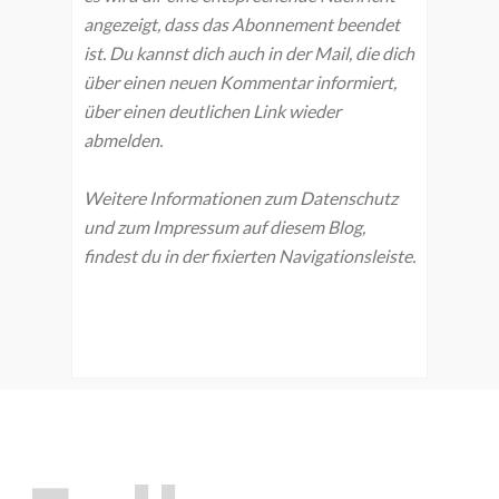
angezeigt, dass das Abonnement beendet
ist. Du kannst dich auch in der Mail, die dich
über einen neuen Kommentar informiert,
über einen deutlichen Link wieder
abmelden.
Weitere Informationen zum Datenschutz
und zum Impressum auf diesem Blog,
findest du in der fixierten Navigationsleiste.