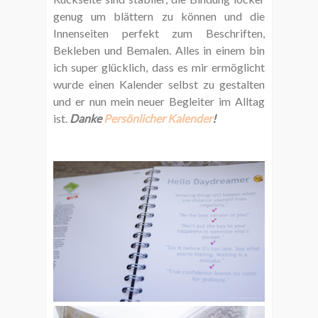
genug um blättern zu können und die
Innenseiten perfekt zum Beschriften,
Bekleben und Bemalen. Alles in einem bin
ich super glücklich, dass es mir ermöglicht
wurde einen Kalender selbst zu gestalten
und er nun mein neuer Begleiter im Alltag
ist.
Danke
Persönlicher Kalender
!