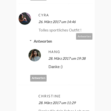
CYRA
26. März 2017 um 14:46
Tolles sportliches Outfit !
Antworten
Antworten
HANG
28. März 2017 um 19:38
Danke :)
Antworten
CHRISTINE
28. März 2017 um 11:29
Danke für dein liebes Lob zum