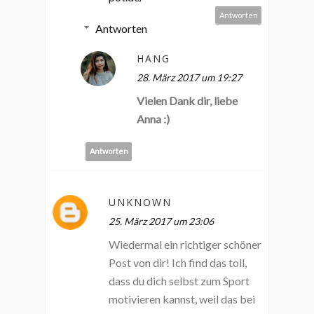
Antworten
Antworten
HANG
28. März 2017 um 19:27
Vielen Dank dir, liebe
Anna :)
Antworten
UNKNOWN
25. März 2017 um 23:06
Wiedermal ein richtiger schöner
Post von dir! Ich find das toll,
dass du dich selbst zum Sport
motivieren kannst, weil das bei