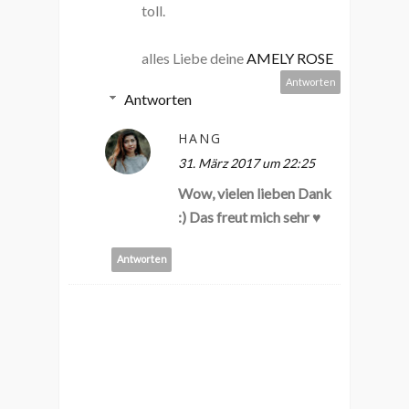
toll.
alles Liebe deine
AMELY ROSE
Antworten
Antworten
HANG
31. März 2017 um 22:25
Wow, vielen lieben Dank
:) Das freut mich sehr ♥
Antworten