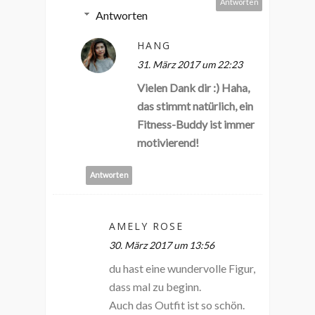
Antworten
Antworten
HANG
31. März 2017 um 22:23
Vielen Dank dir :) Haha,
das stimmt natürlich, ein
Fitness-Buddy ist immer
motivierend!
Antworten
AMELY ROSE
30. März 2017 um 13:56
du hast eine wundervolle Figur,
dass mal zu beginn.
Auch das Outfit ist so schön.