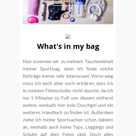
What's in my bag
Nun kommen wir zu meinem Tascheninhalt
meiner Sportbag, denn ich finde solche
Beiträge immer sehr interessant. Vorne weg
muss ich euch aber noch erklären, dass ich
in meinem Fitnesstudio nicht dusche, da ich
nur 5 Minuten zu Fuß von diesem entfernt
wohne, weshalb hier kein Duschgel und ein
weiteres Handtuch zu finden ist. Außerdem
ziehe ich meine Sportsachen schon daheim
an, weshalb auch keine Tops, Leggings und
Schuhe auf dem Fotos sind. Doch alles