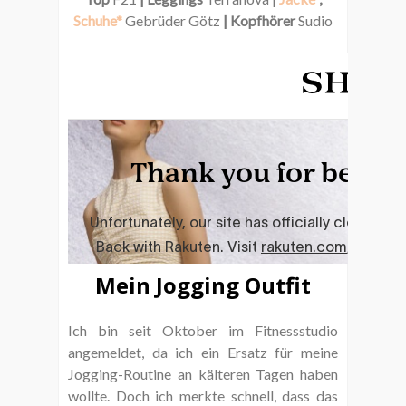
Schuhe*
Gebrüder Götz
| Kopfhörer
Sudio
Mein Jogging Outfit
Ich bin seit Oktober im Fitnessstudio
angemeldet, da ich ein Ersatz für meine
Jogging-Routine an kälteren Tagen haben
wollte. Doch ich merkte schnell, dass das