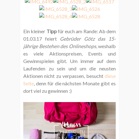
Ein kleiner
Tipp
für euch am Rande: Ab dem
01.03.17 feiert
Gebrüder Götz das 15-
jährige Bestehen des Onlineshops
, weshalb
es viele Aktionspreisen, Events und
Gewinnspielen gibt. Um immer auf dem
Laufenden zu sein und um die neusten
Aktionen nicht zu verpassen, besucht
diese
Seite
, denn für die nächsten Monate gibt es
dort viel zu gewinnen :)