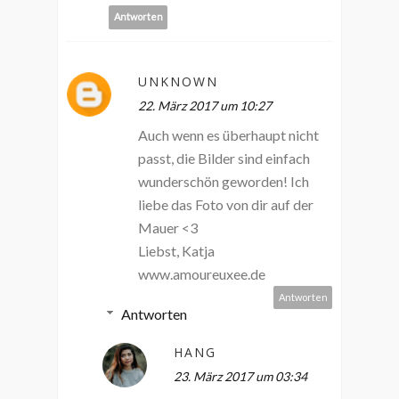
Antworten
UNKNOWN
22. März 2017 um 10:27
Auch wenn es überhaupt nicht
passt, die Bilder sind einfach
wunderschön geworden! Ich
liebe das Foto von dir auf der
Mauer <3
Liebst, Katja
www.amoureuxee.de
Antworten
Antworten
HANG
23. März 2017 um 03:34