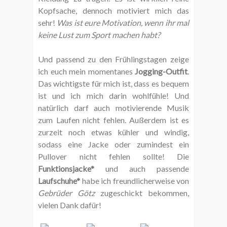
Kopfsache, dennoch motiviert mich das
sehr!
Was ist eure Motivation, wenn ihr mal
keine Lust zum Sport machen habt?
Und passend zu den Frühlingstagen zeige
ich euch mein momentanes
Jogging-Outfit
.
Das wichtigste für mich ist, dass es bequem
ist und ich mich darin wohlfühle! Und
natürlich darf auch motivierende Musik
zum Laufen nicht fehlen. Außerdem ist es
zurzeit noch etwas kühler und windig,
sodass eine Jacke oder zumindest ein
Pullover nicht fehlen sollte! Die
Funktionsjacke*
und auch passende
Laufschuhe*
habe ich freundlicherweise von
Gebrüder Götz
zugeschickt bekommen,
vielen Dank dafür!