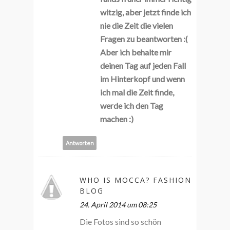
witzig, aber jetzt finde ich
nie die Zeit die vielen
Fragen zu beantworten :(
Aber ich behalte mir
deinen Tag auf jeden Fall
im Hinterkopf und wenn
ich mal die Zeit finde,
werde ich den Tag
machen :)
Antworten
WHO IS MOCCA? FASHION
BLOG
24. April 2014 um 08:25
Die Fotos sind so schön