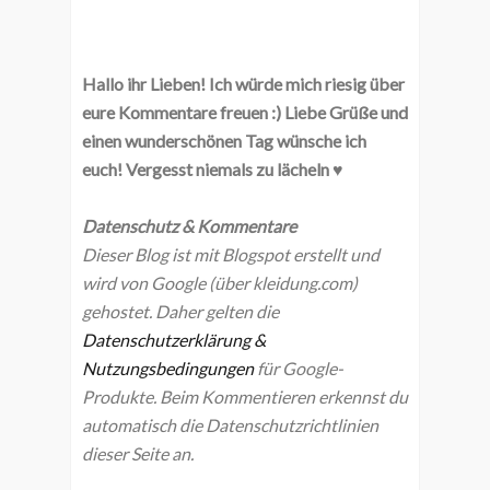
Hallo ihr Lieben! Ich würde mich riesig über
eure Kommentare freuen :) Liebe Grüße und
einen wunderschönen Tag wünsche ich
euch! Vergesst niemals zu lächeln ♥
Datenschutz & Kommentare
Dieser Blog ist mit Blogspot erstellt und
wird von Google (über kleidung.com)
gehostet. Daher gelten die
Datenschutzerklärung &
Nutzungsbedingungen
für Google-
Produkte. Beim Kommentieren erkennst du
automatisch die Datenschutzrichtlinien
dieser Seite an.