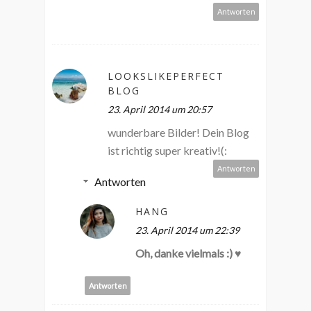
Antworten
LOOKSLIKEPERFECT
BLOG
23. April 2014 um 20:57
wunderbare Bilder! Dein Blog
ist richtig super kreativ!(:
Antworten
Antworten
HANG
23. April 2014 um 22:39
Oh, danke vielmals :) ♥
Antworten