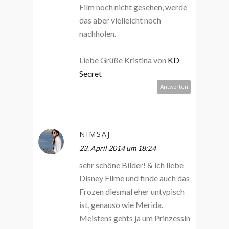
Film noch nicht gesehen, werde
das aber vielleicht noch
nachholen.
Liebe Grüße Kristina von
KD
Secret
Antworten
NIMSAJ
23. April 2014 um 18:24
sehr schöne Bilder! & ich liebe
Disney Filme und finde auch das
Frozen diesmal eher untypisch
ist, genauso wie Merida.
Meistens gehts ja um Prinzessin