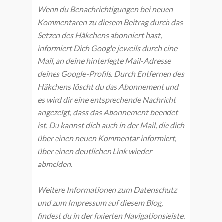
Wenn du Benachrichtigungen bei neuen
Kommentaren zu diesem Beitrag durch das
Setzen des Häkchens abonniert hast,
informiert Dich Google jeweils durch eine
Mail, an deine hinterlegte Mail-Adresse
deines Google-Profils. Durch Entfernen des
Häkchens löscht du das Abonnement und
es wird dir eine entsprechende Nachricht
angezeigt, dass das Abonnement beendet
ist. Du kannst dich auch in der Mail, die dich
über einen neuen Kommentar informiert,
über einen deutlichen Link wieder
abmelden.
Weitere Informationen zum Datenschutz
und zum Impressum auf diesem Blog,
findest du in der fixierten Navigationsleiste.