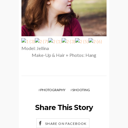
Model: Jellina
Make-Up & Hair + Photos: Hang
#
PHOTOGRAPHY
#
SHOOTING
Share This Story
SHARE ON FACEBOOK