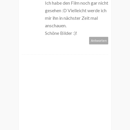
Ich habe den Film noch gar nicht
gesehen :D Vielleicht werde ich
mir ihn in nächster Zeit mal
anschauen.
Schöne Bilder :)!
Antworten